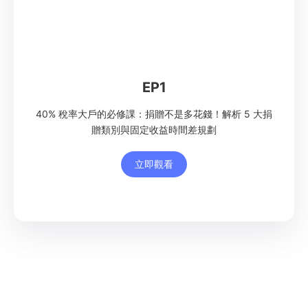
EP1
40% 稅率大戶的必修課：捐贈不是多花錢！解析 5 大捐
贈類別與固定收益時間差規劃
立即觀看