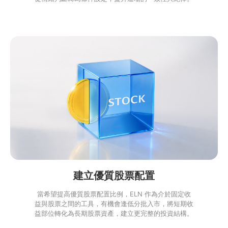
建立優質股票配置
當希望提高優質股票配置比例，ELN 作為介於固定收
益與股票之間的工具，有機會逢低分批入市，將短期收
益部位轉化為長期股票資產，建立更完整的投資結構。