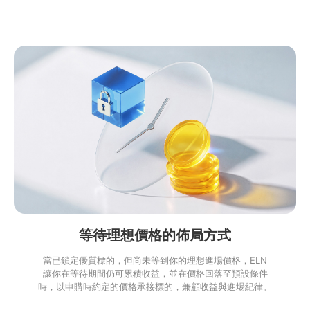
等待理想價格的佈局方式
當已鎖定優質標的，但尚未等到你的理想進場價格，ELN
讓你在等待期間仍可累積收益，並在價格回落至預設條件
時，以申購時約定的價格承接標的，兼顧收益與進場紀律。