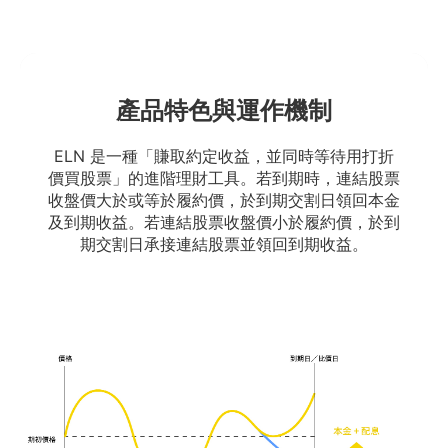
產品特色與運作機制
ELN 是一種「賺取約定收益，並同時等待用打折
價買股票」的進階理財工具。若到期時，連結股票
收盤價大於或等於履約價，於到期交割日領回本金
及到期收益。若連結股票收盤價小於履約價，於到
期交割日承接連結股票並領回到期收益。