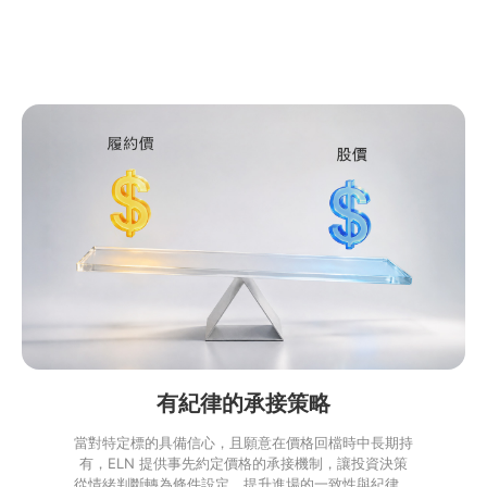
有紀律的承接策略
當對特定標的具備信心，且願意在價格回檔時中長期持
有，ELN 提供事先約定價格的承接機制，讓投資決策
從情緒判斷轉為條件設定，提升進場的一致性與紀律。