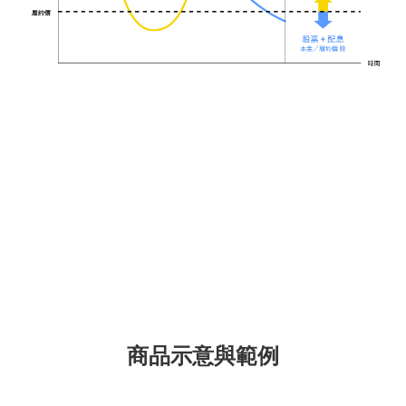
商品示意與範例