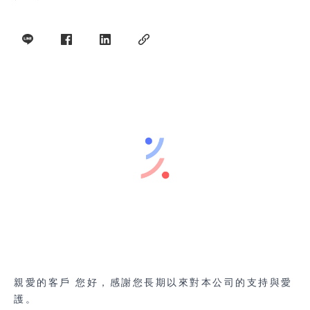
親愛的客戶 您好，感謝您長期以來對本公司的支持與愛
護。