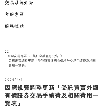
交易系統介紹
客服專區
服務據點
:::
金融友善專區
美好金融訊息公告
因應規費調整更新「受託買賣外國有價證券交易手續費及相關
費用一覽表」
2026/4/1
因應規費調整更新「受託買賣外國
有價證券交易手續費及相關費用一
覽表」