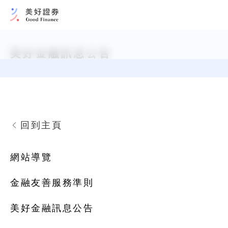
美好金融訊息公告
回到主頁
網站導覽
金融友善服務準則
美好金融訊息公告