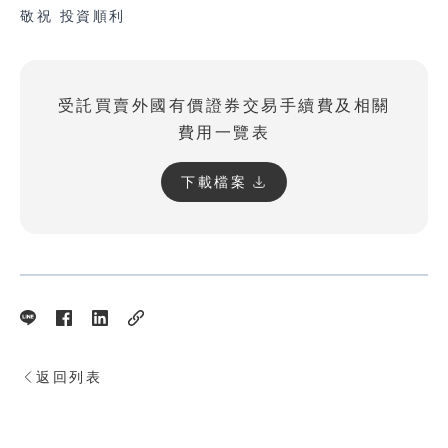
敬祝 投資順利
受託買賣外國有價證券交易手續費及相關
費用一覽表
下載檔案
返回列表