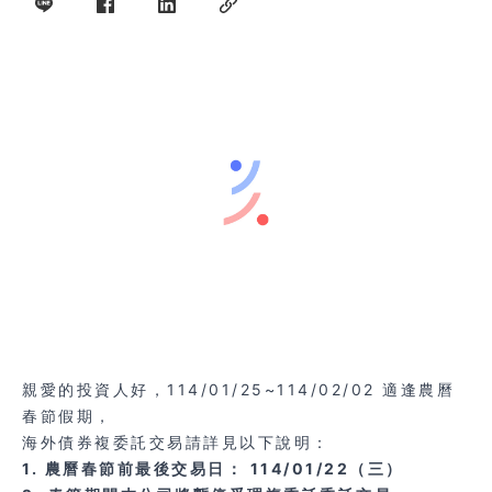
親愛的投資人好，114/01/25~114/02/02 適逢農曆
春節假期，
海外債券複委託交易請詳見以下說明：
1. 農曆春節前最後交易日： 114/01/22（三）