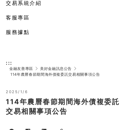
交易系統介紹
客服專區
服務據點
:::
金融友善專區
美好金融訊息公告
114年農曆春節期間海外債複委託交易相關事項公告
2025/1/6
114年農曆春節期間海外債複委託
交易相關事項公告