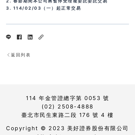
2. 春節期間本公司將暫停受理複委託委託交易
3. 114/02/03（一）起正常交易
返回列表
114 年金管證總字第 0053 號
(02) 2508-4888
臺北市民生東路二段 176 號 4 樓
Copyright © 2023 美好證券股份有限公司