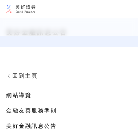
美好金融訊息公告
回到主頁
網站導覽
金融友善服務準則
美好金融訊息公告