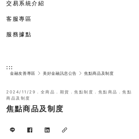
交易系統介紹
客服專區
服務據點
:::
金融友善專區
美好金融訊息公告
焦點商品及制度
2024/11/29
．
全商品
．
期貨
．
焦點制度
．
焦點商品
．
焦點
商品及制度
焦點商品及制度