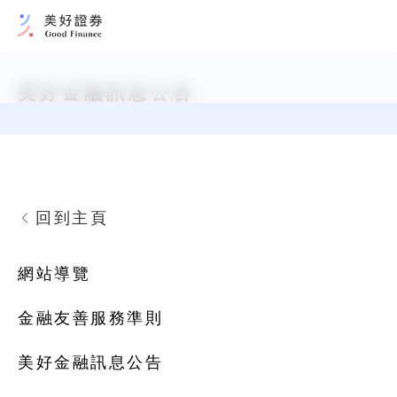
美好金融訊息公告
回到主頁
網站導覽
金融友善服務準則
美好金融訊息公告