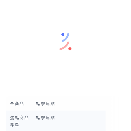
全商品
點擊連結
焦點商品
點擊連結
專區