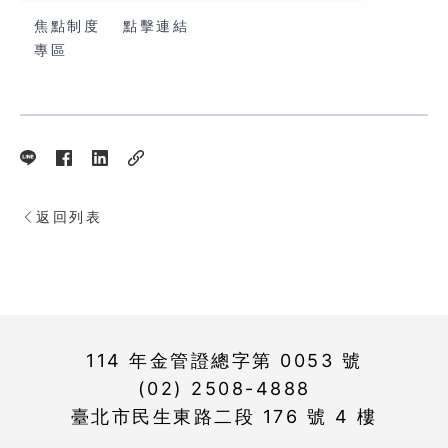
焦點制度
點擊連結
專區
返回列表
114 年金管證總字第 0053 號
(02) 2508-4888
臺北市民生東路二段 176 號 4 樓